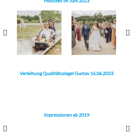
Hochzeit im Juni 2023
Verleihung Qualitätssiegel Gustav 16.06.2023
Impressionen ab 2019