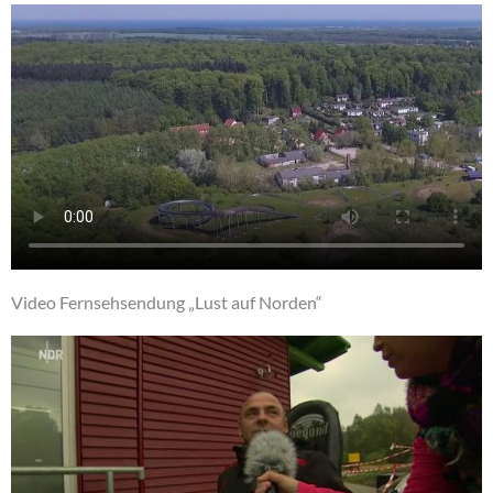
Video Fernsehsendung „Lust auf Norden“