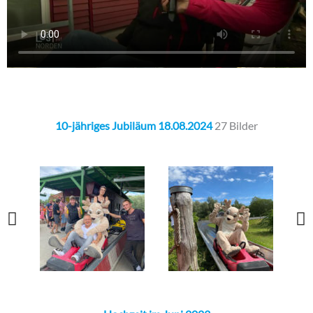
10-jähriges Jubiläum 18.08.2024
27 Bilder