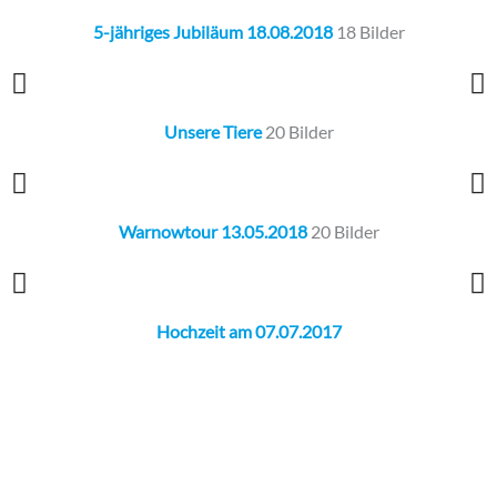
5-jähriges Jubiläum 18.08.2018
18 Bilder
Unsere Tiere
20 Bilder
Warnowtour 13.05.2018
20 Bilder
Hochzeit am 07.07.2017