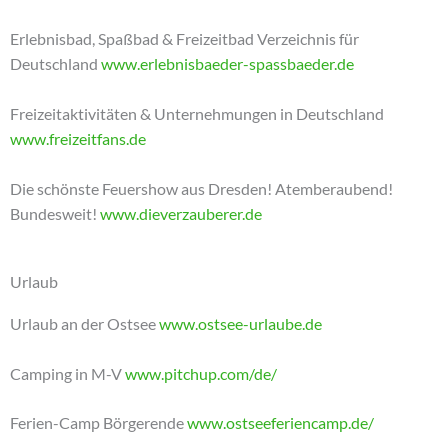
Erlebnisbad, Spaßbad & Freizeitbad Verzeichnis für
Deutschland
www.erlebnisbaeder-spassbaeder.de
Freizeitaktivitäten & Unternehmungen in Deutschland
www.freizeitfans.de
Die schönste Feuershow aus Dresden! Atemberaubend!
Bundesweit!
www.dieverzauberer.de
Urlaub
Urlaub an der Ostsee
www.ostsee-urlaube.de
Camping in M-V
www.pitchup.com/de/
Ferien-Camp Börgerende
www.ostseeferiencamp.de/