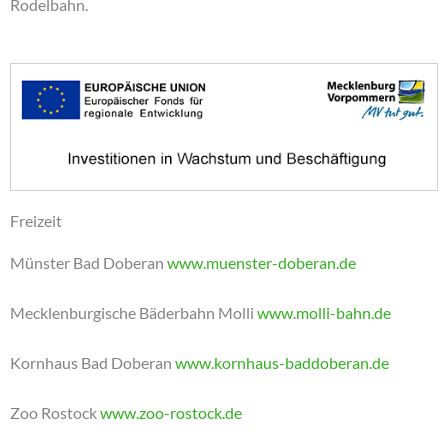
Rodelbahn.
Freizeit
Münster Bad Doberan
www.muenster-doberan.de
Mecklenburgische Bäderbahn Molli
www.molli-bahn.de
Kornhaus Bad Doberan
www.kornhaus-baddoberan.de
Zoo Rostock
www.zoo-rostock.de